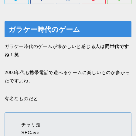
ガラケー時代のゲーム
ガラケー時代のゲームが懐かしいと感じる人は
同世代です
ね！
笑
2000年代も携帯電話で遊べるゲームに楽しいものが多かっ
たですよね。
有名なものだと
チャリ走
SFCave