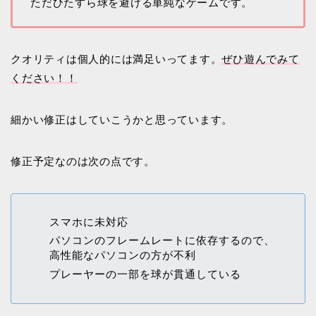
ただひたすら球を避ける単純なゲームです。
クオリティは個人的には満足いってます。
ぜひ遊んでみて
ください！！
細かい修正はしていこうかと思っています。
修正予定なのは次の点です。
スマホに未対応
パソコンのフレームレートに依存するので、
高性能なパソコンの方が不利
プレーヤーの一部を球が貫通している