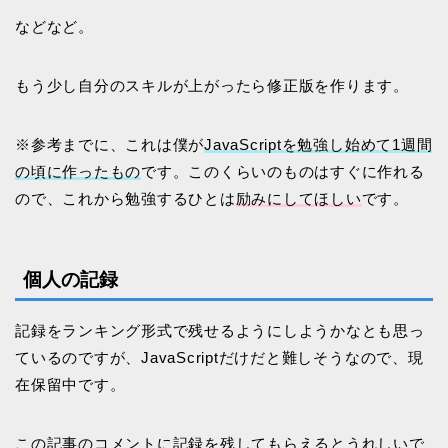
などなど。
もう少し自分のスキルが上がったら修正版を作ります。
※参考までに、これは僕が
JavaScriptを勉強し始めて1週間
の頃に作ったもの
です。このくらいのものはすぐに作れる
ので、これから勉強するひとは
励みにしてほしい
です。
個人の記録
記録をランキング形式で残せるようにしようかなとも思っ
ているのですが、JavaScriptだけだと難しそうなので、現
在保留中です。
この記事のコメントに記録を残してもらえるとうれしいで