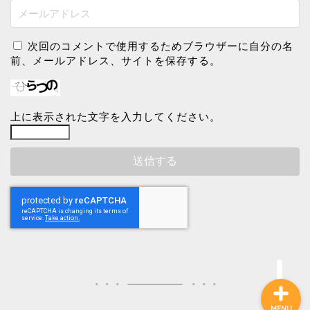
次回のコメントで使用するためブラウザーに自分の名
前、メールアドレス、サイトを保存する。
上に表示された文字を入力してください。
お問い合わせ
作品など
MENU