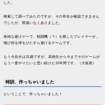
した。
検索して調べてみたのですが、その存在が確認できません
でしたが、
間違いなくありました
。
単純な避けゲーで、戦闘機（？）を模したプレイヤーが、
飛び回る球をひたすら避けるゲームです。
もう今自分は31歳ですが、高校生から今までそのゲームが
もう一度やりたいと思い続けた15年間です。（大袈裟）
特訓、作っちゃいました
ということで、作っちゃいました！