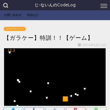
じ-ないんのCodeLog
お問い合わせ
作品など
プログラミング
【ガラケー】特訓！！【ゲーム】
2022年6月11日