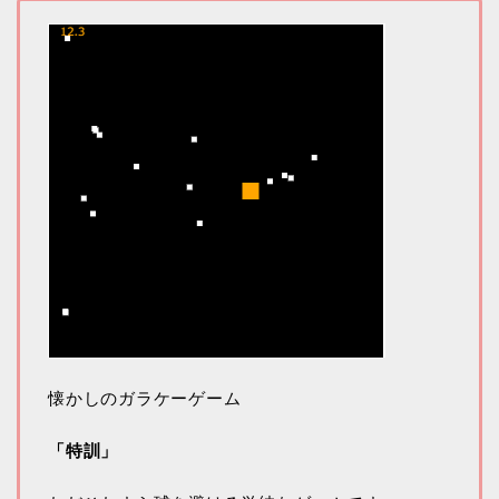
懐かしのガラケーゲーム
「特訓」