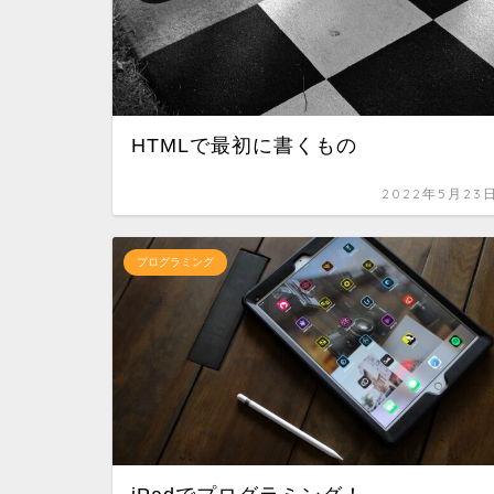
HTMLで最初に書くもの
2022年5月23
プログラミング