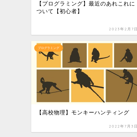
【プログラミング】最近のあれこれに
ついて【初心者】
2023年2月7
プログラミング
【高校物理】モンキーハンティング
2022年7月3