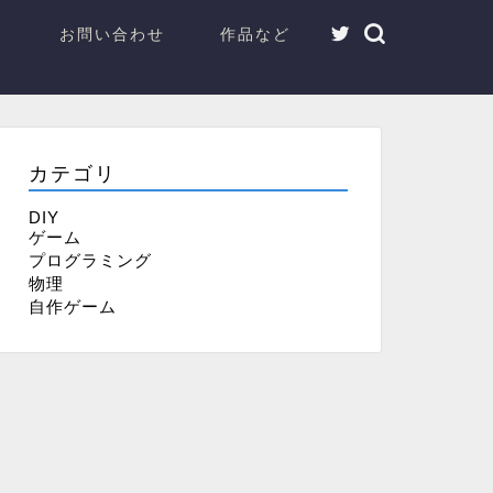
お問い合わせ
作品など
カテゴリ
DIY
ゲーム
プログラミング
物理
自作ゲーム